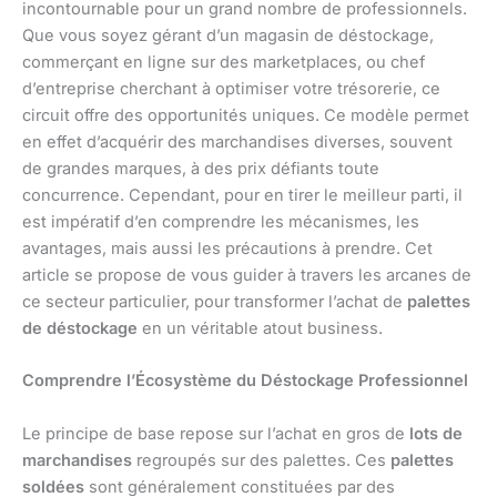
incontournable pour un grand nombre de professionnels.
Que vous soyez gérant d’un magasin de déstockage,
commerçant en ligne sur des marketplaces, ou chef
d’entreprise cherchant à optimiser votre trésorerie, ce
circuit offre des opportunités uniques. Ce modèle permet
en effet d’acquérir des marchandises diverses, souvent
de grandes marques, à des prix défiants toute
concurrence. Cependant, pour en tirer le meilleur parti, il
est impératif d’en comprendre les mécanismes, les
avantages, mais aussi les précautions à prendre. Cet
article se propose de vous guider à travers les arcanes de
ce secteur particulier, pour transformer l’achat de
palettes
de déstockage
en un véritable atout business.
Comprendre l’Écosystème du Déstockage Professionnel
Le principe de base repose sur l’achat en gros de
lots de
marchandises
regroupés sur des palettes. Ces
palettes
soldées
sont généralement constituées par des