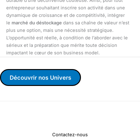
durable d’une déconvenue coûteuse. Ainsi, pour tout
entrepreneur souhaitant inscrire son activité dans une
dynamique de croissance et de compétitivité, intégrer
le
marché du déstockage
dans sa chaîne de valeur n’est
plus une option, mais une nécessité stratégique.
L’opportunité est réelle, à condition de l’aborder avec le
sérieux et la préparation que mérite toute décision
impactant le cœur de son business model.
Découvrir nos Univers
Contactez-nous