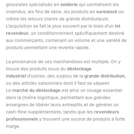
grossistes spécialisés en
solderie
qui centralisent les
invendus, les fins de série, les produits en
surestock
ou
même les retours clients de grands distributeurs.
L’acquisition se fait le plus souvent par le biais d’un
lot
revendeur
, un conditionnement spécifiquement destiné
aux commerçants, contenant un volume et une variété de
produits permettant une revente rapide.
La provenance de ces marchandises est multiple. On y
trouve des produits issus du
déstockage
industriel
d’usines, des surplus de la
grande distribution
,
ou des articles saisonniers dont il faut se séparer.
Le
marché du déstockage
est ainsi un rouage essentiel
dans la chaîne logistique, permettant aux grandes
enseignes de libérer leurs entrepôts et de générer un
cash-flow supplémentaire, tandis que les
revendeurs
professionnels
y trouvent une source de produits à forte
marge.