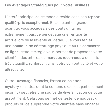
Les Avantages Stratégiques pour Votre Business
L’intérêt principal de ce modèle réside dans son
rapport
qualité-prix exceptionnel
. En achetant en grande
quantité, vous accédez à des coûts unitaires
extrêmement bas, ce qui dégage une
rentabilité
accrue
lors de la revente au détail. Que vous teniez
une
boutique de déstockage
physique ou un
commerce
en ligne
, cette stratégie vous permet de proposer à votre
clientèle des articles de
marques reconnues
à des prix
très attractifs, renforçant ainsi votre compétitivité et votre
attractivité.
Outre l’avantage financier, l’achat de
palettes
mystery
(palettes dont le contenu exact est partiellement
inconnu) peut être une source de diversification de votre
assortiment. Cela vous permet de tester de nouveaux
produits ou de surprendre votre clientèle sans engager