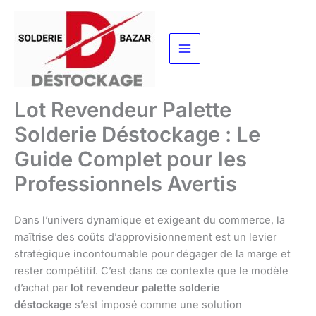
Aller
au
contenu
Lot Revendeur Palette
Solderie Déstockage : Le
Guide Complet pour les
Professionnels Avertis
Dans l’univers dynamique et exigeant du commerce, la
maîtrise des coûts d’approvisionnement est un levier
stratégique incontournable pour dégager de la marge et
rester compétitif. C’est dans ce contexte que le modèle
d’achat par
lot revendeur palette solderie
déstockage
s’est imposé comme une solution