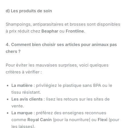
d) Les produits de soin
Shampoings, antiparasitaires et brosses sont disponibles
à prix réduit chez
Beaphar
ou
Frontline
.
4. Comment bien choisir ses articles pour animaux pas
chers ?
Pour éviter les mauvaises surprises, voici quelques
critères à vérifier :
La matière
: privilégiez le plastique sans BPA ou le
tissu résistant.
Les avis clients
: lisez les retours sur les sites de
vente.
La marque
: préférez des enseignes reconnues
comme
Royal Canin
(pour la nourriture) ou
Flexi
(pour
les laisses).