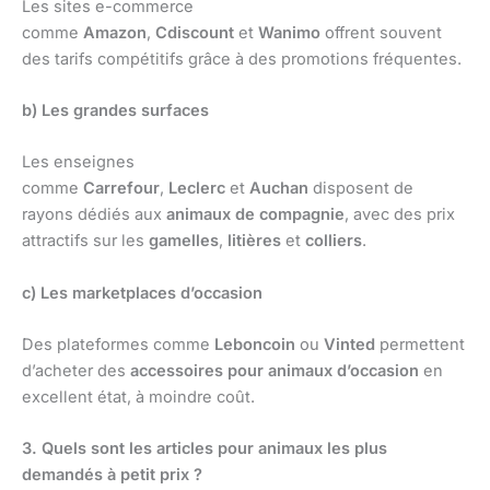
Les sites e-commerce
comme
Amazon
,
Cdiscount
et
Wanimo
offrent souvent
des tarifs compétitifs grâce à des promotions fréquentes.
b) Les grandes surfaces
Les enseignes
comme
Carrefour
,
Leclerc
et
Auchan
disposent de
rayons dédiés aux
animaux de compagnie
, avec des prix
attractifs sur les
gamelles
,
litières
et
colliers
.
c) Les marketplaces d’occasion
Des plateformes comme
Leboncoin
ou
Vinted
permettent
d’acheter des
accessoires pour animaux d’occasion
en
excellent état, à moindre coût.
3. Quels sont les articles pour animaux les plus
demandés à petit prix ?