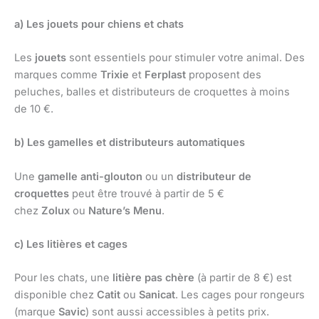
a) Les jouets pour chiens et chats
Les
jouets
sont essentiels pour stimuler votre animal. Des
marques comme
Trixie
et
Ferplast
proposent des
peluches, balles et distributeurs de croquettes à moins
de 10 €.
b) Les gamelles et distributeurs automatiques
Une
gamelle anti-glouton
ou un
distributeur de
croquettes
peut être trouvé à partir de 5 €
chez
Zolux
ou
Nature’s Menu
.
c) Les litières et cages
Pour les chats, une
litière pas chère
(à partir de 8 €) est
disponible chez
Catit
ou
Sanicat
. Les cages pour rongeurs
(marque
Savic
) sont aussi accessibles à petits prix.