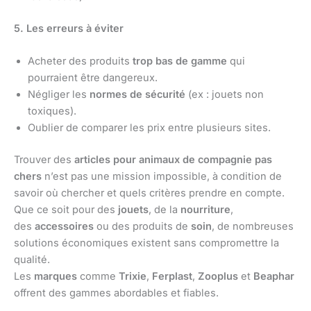
5. Les erreurs à éviter
Acheter des produits
trop bas de gamme
qui
pourraient être dangereux.
Négliger les
normes de sécurité
(ex : jouets non
toxiques).
Oublier de comparer les prix entre plusieurs sites.
Trouver des
articles pour animaux de compagnie pas
chers
n’est pas une mission impossible, à condition de
savoir où chercher et quels critères prendre en compte.
Que ce soit pour des
jouets
, de la
nourriture
,
des
accessoires
ou des produits de
soin
, de nombreuses
solutions économiques existent sans compromettre la
qualité.
Les
marques
comme
Trixie
,
Ferplast
,
Zooplus
et
Beaphar
offrent des gammes abordables et fiables.