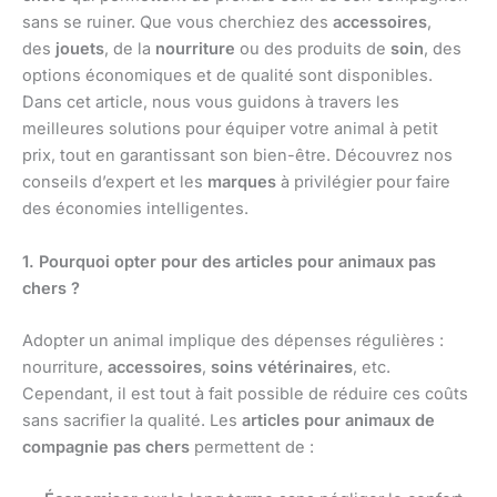
sans se ruiner. Que vous cherchiez des
accessoires
,
des
jouets
, de la
nourriture
ou des produits de
soin
, des
options économiques et de qualité sont disponibles.
Dans cet article, nous vous guidons à travers les
meilleures solutions pour équiper votre animal à petit
prix, tout en garantissant son bien-être. Découvrez nos
conseils d’expert et les
marques
à privilégier pour faire
des économies intelligentes.
1. Pourquoi opter pour des articles pour animaux pas
chers ?
Adopter un animal implique des dépenses régulières :
nourriture,
accessoires
,
soins vétérinaires
, etc.
Cependant, il est tout à fait possible de réduire ces coûts
sans sacrifier la qualité. Les
articles pour animaux de
compagnie pas chers
permettent de :