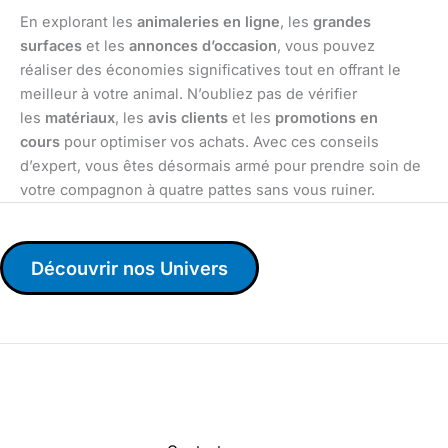
En explorant les
animaleries en ligne
, les
grandes
surfaces
et les
annonces d’occasion
, vous pouvez
réaliser des économies significatives tout en offrant le
meilleur à votre animal. N’oubliez pas de vérifier
les
matériaux
, les
avis clients
et les
promotions en
cours
pour optimiser vos achats. Avec ces conseils
d’expert, vous êtes désormais armé pour prendre soin de
votre compagnon à quatre pattes sans vous ruiner.
Découvrir nos Univers