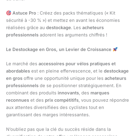
Astuce Pro
: Créez des packs thématiques (« Kit
sécurité à -30 % ») et mettez en avant les économies
réalisées grâce au
destockage
. Les
acheteurs
professionnels
adorent les arguments chiffrés !
Le Destockage en Gros, un Levier de Croissance
Le marché des
accessoires pour vélos pratiques et
abordables
est en pleine effervescence, et le
destockage
en gros
offre une opportunité unique pour les
acheteurs
professionnels
de se positionner stratégiquement. En
combinant des produits
innovants
, des
marques
reconnues
et des
prix compétitifs
, vous pouvez répondre
aux attentes diversifiées des cyclistes tout en
garantissant des marges intéressantes.
N’oubliez pas que la clé du succès réside dans la