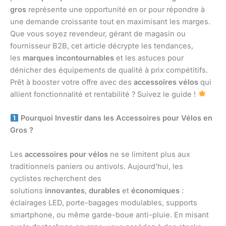
gros
représente une opportunité en or pour répondre à
une demande croissante tout en maximisant les marges.
Que vous soyez revendeur, gérant de magasin ou
fournisseur B2B, cet article décrypte les tendances,
les
marques incontournables
et les astuces pour
dénicher des équipements de qualité à prix compétitifs.
Prêt à booster votre offre avec des
accessoires vélos
qui
allient fonctionnalité et rentabilité ? Suivez le guide !
Pourquoi Investir dans les Accessoires pour Vélos en
Gros ?
Les
accessoires pour vélos
ne se limitent plus aux
traditionnels paniers ou antivols. Aujourd’hui, les
cyclistes recherchent des
solutions
innovantes
,
durables
et
économiques
:
éclairages LED, porte-bagages modulables, supports
smartphone, ou même garde-boue anti-pluie. En misant