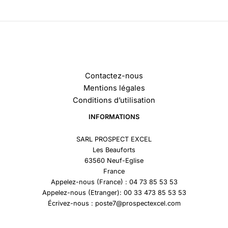
Contactez-nous
Mentions légales
Conditions d’utilisation
INFORMATIONS
SARL PROSPECT EXCEL
Les Beauforts
63560 Neuf-Eglise
France
Appelez-nous (France) : 04 73 85 53 53
Appelez-nous (Etranger): 00 33 473 85 53 53
Écrivez-nous : poste7@prospectexcel.com