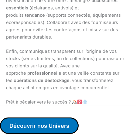
diversification de votre offre : mélangez
accessoires
essentiels
(éclairages, antivols) et
produits
tendance
(supports connectés, équipements
écoresponsables). Collaborez avec des fournisseurs
agréés pour éviter les contrefaçons et misez sur des
partenariats durables.
Enfin, communiquez transparent sur l’origine de vos
stocks (séries limitées, fin de collections) pour rassurer
vos clients sur la qualité. Avec une
approche
professionnelle
et une veille constante sur
les
opérations de déstockage
, vous transformerez
chaque achat en gros en avantage concurrentiel.
Prêt à pédaler vers le succès ?
Découvrir nos Univers