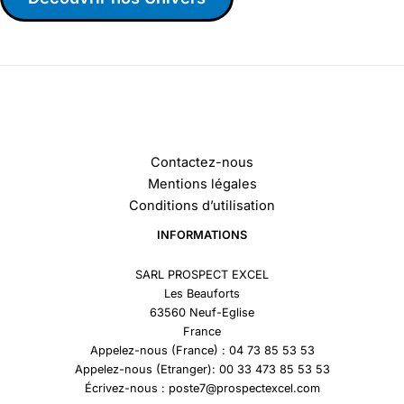
Contactez-nous
Mentions légales
Conditions d’utilisation
INFORMATIONS
SARL PROSPECT EXCEL
Les Beauforts
63560 Neuf-Eglise
France
Appelez-nous (France) : 04 73 85 53 53
Appelez-nous (Etranger): 00 33 473 85 53 53
Écrivez-nous : poste7@prospectexcel.com